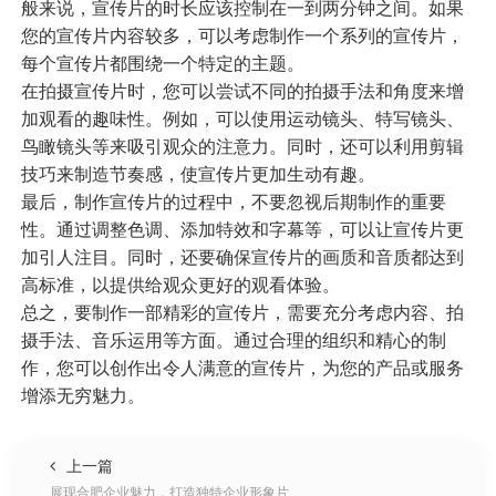
般来说，宣传片的时长应该控制在一到两分钟之间。如果
您的宣传片内容较多，可以考虑制作一个系列的宣传片，
每个宣传片都围绕一个特定的主题。
在拍摄宣传片时，您可以尝试不同的拍摄手法和角度来增
加观看的趣味性。例如，可以使用运动镜头、特写镜头、
鸟瞰镜头等来吸引观众的注意力。同时，还可以利用剪辑
技巧来制造节奏感，使宣传片更加生动有趣。
最后，制作宣传片的过程中，不要忽视后期制作的重要
性。通过调整色调、添加特效和字幕等，可以让宣传片更
加引人注目。同时，还要确保宣传片的画质和音质都达到
高标准，以提供给观众更好的观看体验。
总之，要制作一部精彩的宣传片，需要充分考虑内容、拍
摄手法、音乐运用等方面。通过合理的组织和精心的制
作，您可以创作出令人满意的宣传片，为您的产品或服务
增添无穷魅力。
上一篇
展现合肥企业魅力，打造独特企业形象片