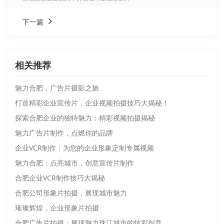
下一篇
相关推荐
魅力合肥，广告片摄影之旅
打造精彩企业宣传片，企业视频拍摄技巧大揭秘！
探索合肥企业的独特魅力：精彩视频拍摄揭秘
魅力广告片制作，点燃你的品牌
企业VCR制作：为您的企业形象定制专属视频
魅力合肥：点亮城市，创意宣传片制作
合肥企业VCR制作技巧大揭秘
合肥公司形象片拍摄，展现城市魅力
璀璨辉煌，企业形象片拍摄
合肥广告片拍摄：展现魅力珠江城市的炫彩创意