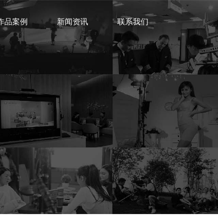
作品案例
新闻资讯
联系我们