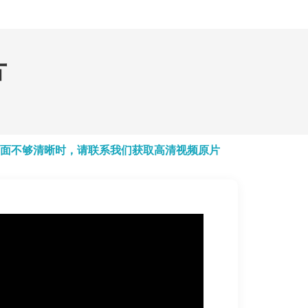
片
面不够清晰时，请联系我们获取高清视频原片