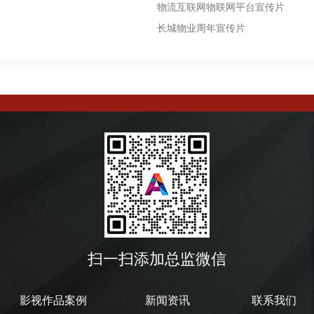
物流互联网物联网平台宣传片
长城物业周年宣传片
扫一扫添加总监微信
影视作品案例
新闻资讯
联系我们