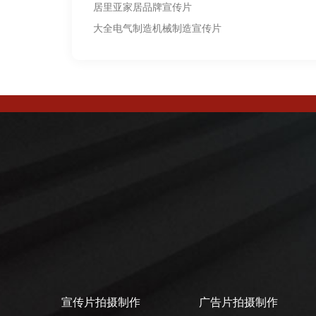
居里亚家居品牌宣传片
大全电气制造机械制造宣传片
宣传片拍摄制作
广告片拍摄制作