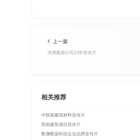
上一篇
浪潮集团公司23年宣传片
相关推荐
中联新建筑材料宣传片
西南建筑项目宣传片
数澜数据科技企业品牌宣传片