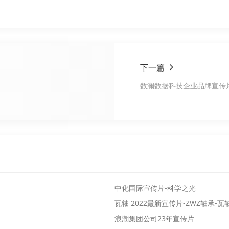
下一篇
数澜数据科技企业品牌宣传
中化国际宣传片-科学之光
瓦轴 2022最新宣传片-ZWZ轴承-瓦
浪潮集团公司23年宣传片