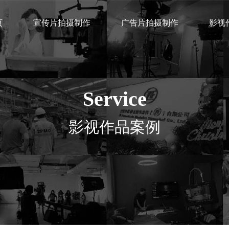
页
宣传片拍摄制作
广告片拍摄制作
影视
Service
影视作品案例